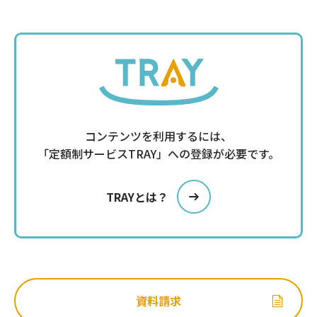
コンテンツを利用するには、
「定額制サービスTRAY」への登録が必要です。
TRAYとは？
資料請求