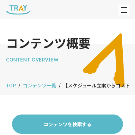
コンテンツ概要
CONTENT OVERVIEW
TOP
コンテンツ一覧
【スケジュール立案からコスト
コンテンツを検索する