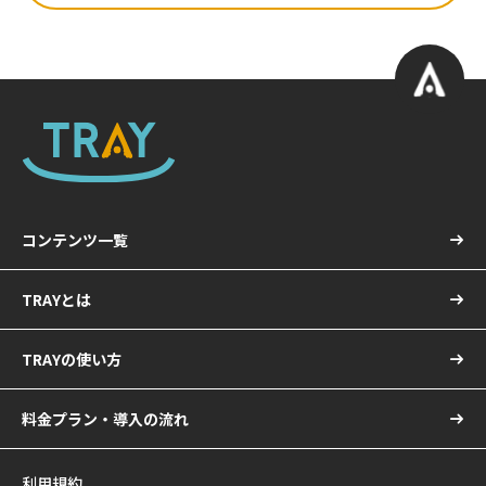
コンテンツ一覧
TRAYとは
TRAYの使い方
料金プラン・導入の流れ
利用規約