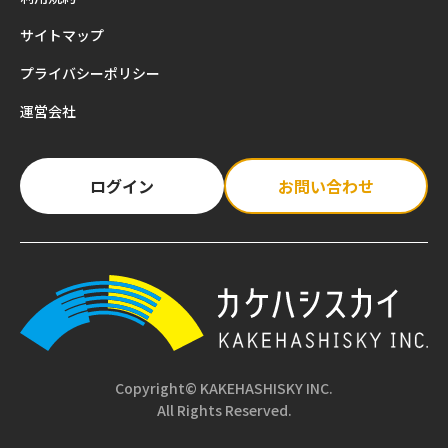
サイトマップ
プライバシーポリシー
運営会社
ログイン
お問い合わせ
Copyright© KAKEHASHISKY INC.
All Rights Reserved.