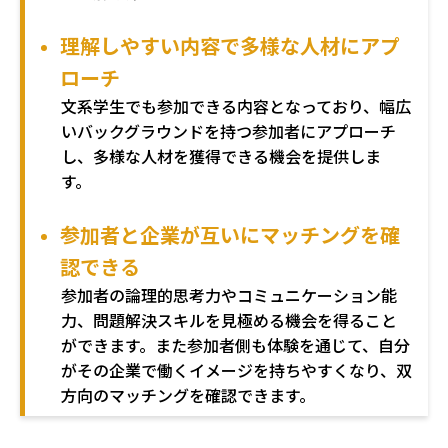
理解しやすい内容で多様な人材にアプ
ローチ
文系学生でも参加できる内容となっており、幅広
いバックグラウンドを持つ参加者にアプローチ
し、多様な人材を獲得できる機会を提供しま
す。
参加者と企業が互いにマッチングを確
認できる
参加者の論理的思考力やコミュニケーション能
力、問題解決スキルを見極める機会を得ること
ができます。また参加者側も体験を通じて、自分
がその企業で働くイメージを持ちやすくなり、双
方向のマッチングを確認できます。