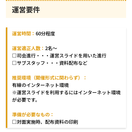
運営要件
運営時間：
60分程度
運営適正人数：
2名～
□司会進行・・・運営スライドを用いた進行
□サブスタッフ・・・資料配布など
推奨環境（開催形式に関わらず）：
有線のインターネット環境
※運営スライドを利用するにはインターネット環境
が必要です。
準備が必要なもの：
□
対面実施時、配布資料の印刷