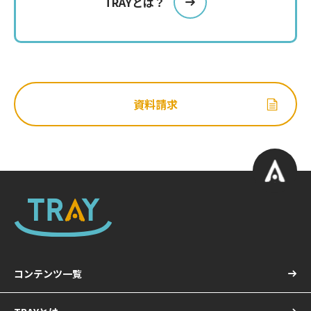
TRAYとは？
資料請求
コンテンツ一覧