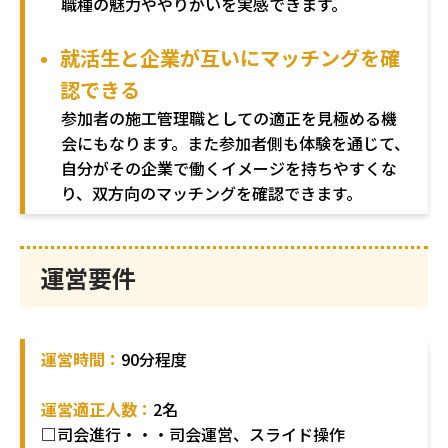
職種の魅力ややりがいを実感できます。
就活生と企業が互いにマッチングを確
認できる
参加者の施工管理職としての適正を見極める機
会にもなります。また参加者側も体験を通じて、
自分がその企業で働くイメージを持ちやすくな
り、双方向のマッチングを確認できます。
運営要件
運営時間：
90分程度
運営適正人数：
2名
□司会進行・・・司会運営、スライド操作