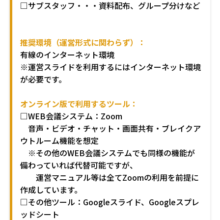
□サブスタッフ・・・資料配布、グループ分けなど
推奨環境（運営形式に関わらず）：
有線のインターネット環境
※運営スライドを利用するにはインターネット環境
が必要です。
オンライン版で利用するツール：
□
WEB会議システム：Zoom
音声・ビデオ・チャット・画面共有・ブレイクア
ウトルーム機能を想定
※その他のWEB会議システムでも同様の機能が
備わっていれば代替可能ですが、
運営マニュアル等は全てZoomの利用を前提に
作成しています。
□その他ツール：Googleスライド、Googleスプレ
ッドシート