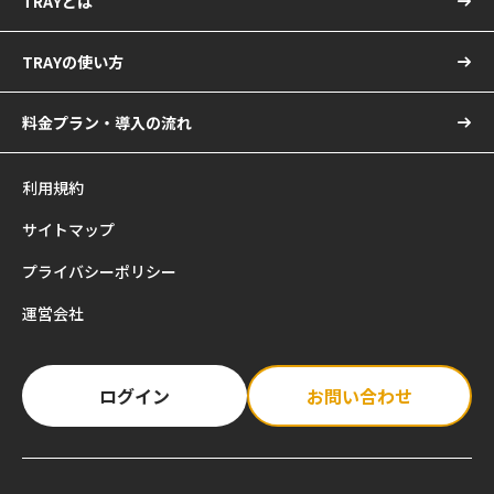
TRAYとは
TRAYの使い方
料金プラン・導入の流れ
利用規約
サイトマップ
プライバシーポリシー
運営会社
ログイン
お問い合わせ