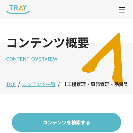
コンテンツ概要
CONTENT OVERVIEW
TOP
コンテンツ一覧
【工程管理・原価管理・品質管
コンテンツを検索する