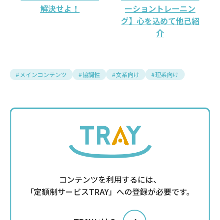
解決せよ！
ーショントレーニン
グ】心を込めて他己紹
介
メインコンテンツ
協調性
文系向け
理系向け
コンテンツを利用するには、
「定額制サービスTRAY」への登録が必要です。