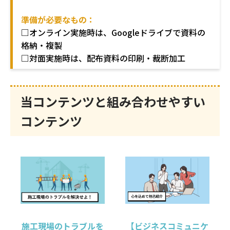
準備が必要なもの：
□オンライン実施時は、Googleドライブで資料の
格納・複製
□対面実施時は、配布資料の印刷・裁断加工
当コンテンツと組み合わせやすい
コンテンツ
施工現場のトラブルを
【ビジネスコミュニケ