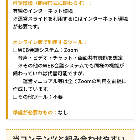
推奨環境（開催形式に関わらず）：
有線のインターネット環境
※運営スライドを利用するにはインターネット環境
が必要です。
オンライン版で利用するツール：
□
WEB会議システム：Zoom
音声・ビデオ・チャット・画面共有機能を想定
※その他のWEB会議システムでも同様の機能が
備わっていれば代替可能ですが、
運営マニュアル等は全てZoomの利用を前提に
作成しています。
□その他ツール：不要
準備が必要なもの：
なし
当コンテンツと組み合わせやすい