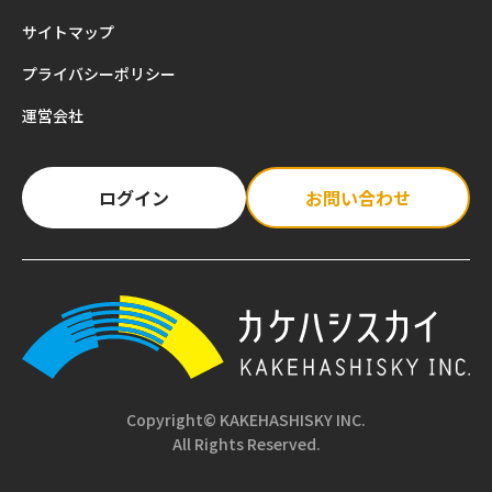
サイトマップ
プライバシーポリシー
運営会社
ログイン
お問い合わせ
Copyright© KAKEHASHISKY INC.
All Rights Reserved.