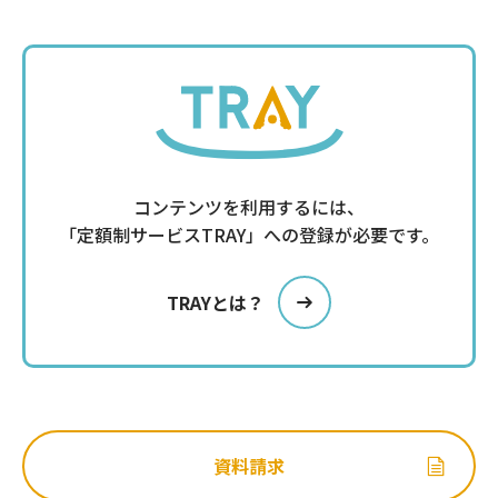
コンテンツを利用するには、
「定額制サービスTRAY」への登録が必要です。
TRAYとは？
資料請求