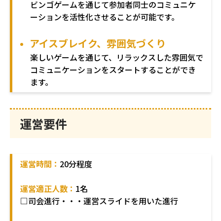
ビンゴゲームを通じて参加者同士のコミュニケ
ーションを活性化させることが可能です。
アイスブレイク、雰囲気づくり
楽しいゲームを通じて、リラックスした雰囲気で
コミュニケーションをスタートすることができ
ます。
運営要件
運営時間：
20分程度
運営適正人数：
1名
□司会進行・・・運営スライドを用いた進行