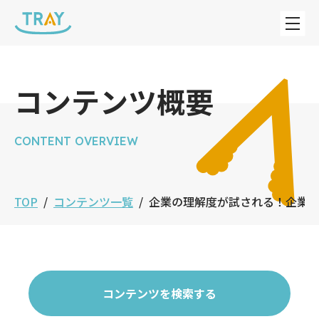
コンテンツ概要
CONTENT OVERVIEW
TOP
コンテンツ一覧
企業の理解度が試される！企業
コンテンツを検索する