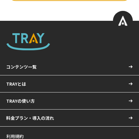
コンテンツ一覧
TRAYとは
TRAYの使い方
料金プラン・導入の流れ
利用規約