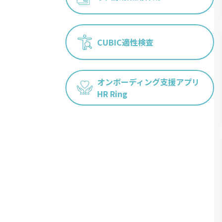
CUBIC適性検査
オンボーディング支援アプリ
HR Ring