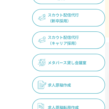
スカウト配信代行
（新卒採用）
スカウト配信代行
（キャリア採用）
メタバース貸し会議室
求人原稿作成
求人原稿転用作成