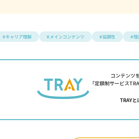
キャリア理解
メインコンテンツ
協調性
理
コンテンツ
「定額制サービスTR
TRAY