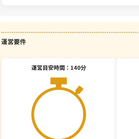
運営要件
運営目安時間：140分