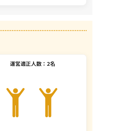
運営適正人数：2名