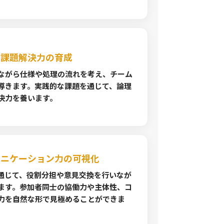
・課題解決力の育成
ながら仕様や処理の流れを考え、チーム
導きます。実践的な課題を通じて、論理
決力を養います。
ュニケーション力の可視化
通じて、役割分担や意見交換を行いなが
ます。参加者同士の協働力や主体性、コ
力を自然な形で見極めることができま