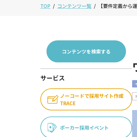
TOP
コンテンツ一覧
【要件定義から運
コンテンツを検索する
サービス
ノーコードで採用サイト作成
TRACE
ポーカー採用イベント