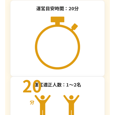
運営目安時間：20分
20
運営適正人数：1～2名
分