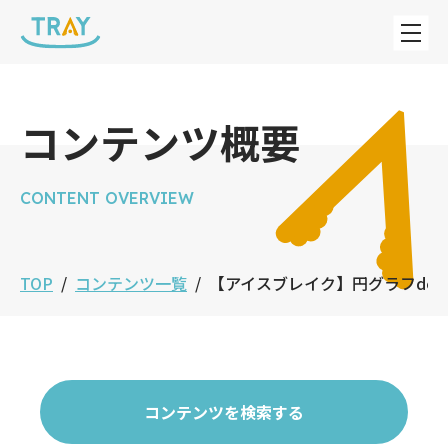
コンテンツ概要
CONTENT OVERVIEW
TOP
コンテンツ一覧
【アイスブレイク】円グラフde
コンテンツを検索する