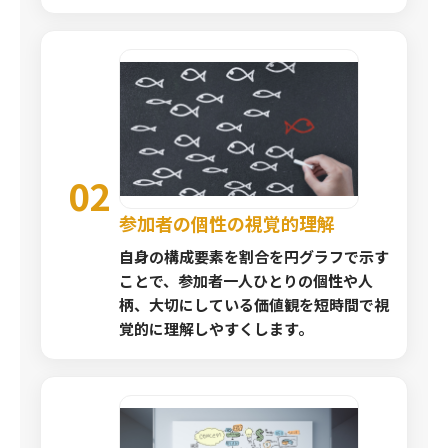
02
参加者の個性の視覚的理解
自身の構成要素を割合を円グラフで示す
ことで、参加者一人ひとりの個性や人
柄、大切にしている価値観を短時間で視
覚的に理解しやすくします。