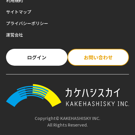
利用規約
サイトマップ
プライバシーポリシー
運営会社
ログイン
お問い合わせ
Copyright© KAKEHASHISKY INC.
All Rights Reserved.