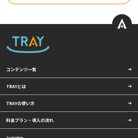
コンテンツ一覧
TRAYとは
TRAYの使い方
料金プラン・導入の流れ