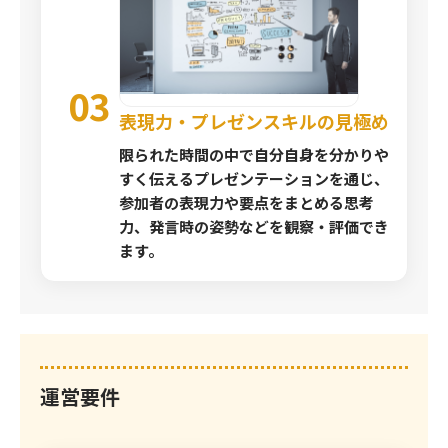
03
表現力・プレゼンスキルの見極め
限られた時間の中で自分自身を分かりや
すく伝えるプレゼンテーションを通じ、
参加者の表現力や要点をまとめる思考
力、発言時の姿勢などを観察・評価でき
ます。
運営要件