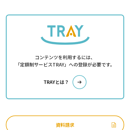
コンテンツを利用するには、
「定額制サービスTRAY」への登録が必要です。
TRAYとは？
資料請求