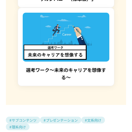
選考ワーク〜未来のキャリアを想像す
る〜
サブコンテンツ
プレゼンテーション
文系向け
理系向け