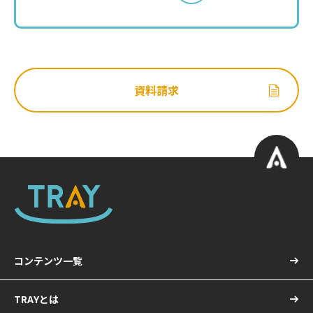
資料請求
コンテンツ一覧
TRAYとは