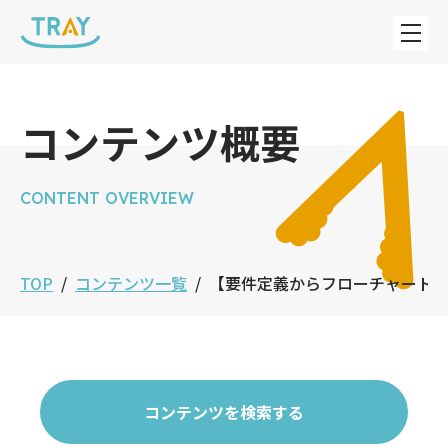
コンテンツ概要
CONTENT OVERVIEW
TOP
コンテンツ一覧
【要件定義からフローチャート
コンテンツを検索する