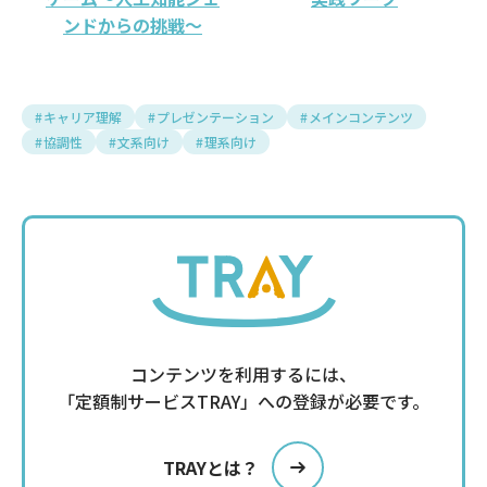
ンドからの挑戦～
キャリア理解
プレゼンテーション
メインコンテンツ
協調性
文系向け
理系向け
コンテンツを利用するには、
「定額制サービスTRAY」への登録が必要です。
TRAYとは？