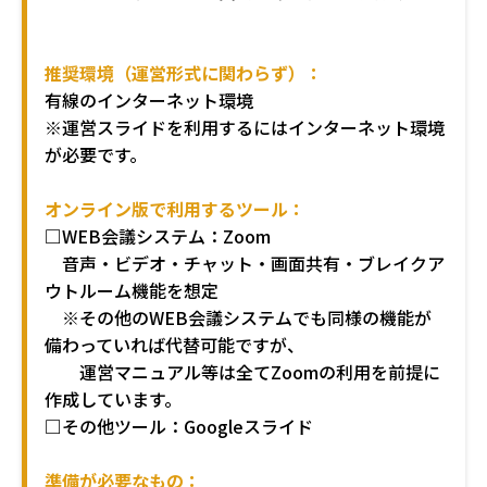
推奨環境（運営形式に関わらず）：
有線のインターネット環境
※運営スライドを利用するにはインターネット環境
が必要です。
オンライン版で利用するツール：
□
WEB会議システム：Zoom
音声・ビデオ・チャット・画面共有・ブレイクア
ウトルーム機能を想定
※その他のWEB会議システムでも同様の機能が
備わっていれば代替可能ですが、
運営マニュアル等は全てZoomの利用を前提に
作成しています。
□その他ツール：Googleスライド
準備が必要なもの：