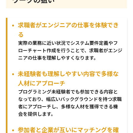
求職者がエンジニアの仕事を体験でき
る
実際の業務に近い状況でシステム要件定義やフ
ローチャート作成を行うことで、求職者がエンジ
ニアの仕事を理解しやすくなります。
未経験者も理解しやすい内容で多様な
人材にアプローチ
プログラミング未経験者でも参加できる内容と
なっており、幅広いバックグラウンドを持つ求職
者にアプローチし、多様な人材を獲得できる機
会を提供します。
参加者と企業が互いにマッチングを確