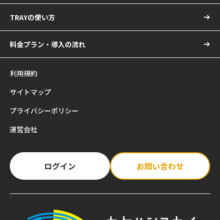
TRAYの使い方
料金プラン・導入の流れ
利用規約
サイトマップ
プライバシーポリシー
運営会社
ログイン
お問い合わせ