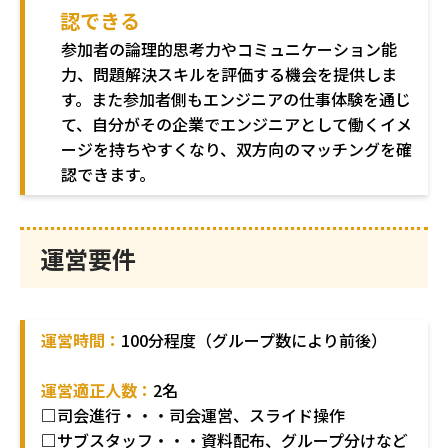
認できる
参加者の論理的思考力やコミュニケーション能
力、問題解決スキルを評価する機会を提供しま
す。また参加者側もエンジニアの仕事体験を通じ
て、自分がその企業でエンジニアとして働くイメ
ージを持ちやすくなり、双方向のマッチングを確
認できます。
運営要件
運営時間：
100分程度（グループ数により前後）
運営適正人数：
2名
□司会進行・・・司会運営、スライド操作
□サブスタッフ・・・資料配布、グループ分けなど